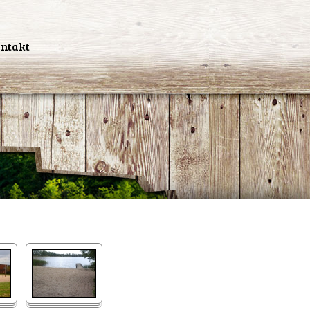
ntakt